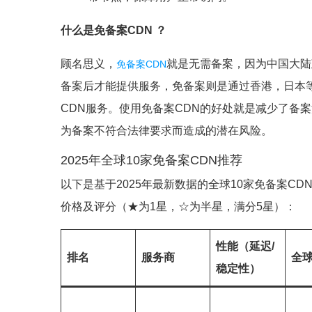
什么是免备案CDN ？
顾名思义，
就是无需备案，因为中国大陆
免备案CDN
备案后才能提供服务，免备案则是通过香港，日本
CDN服务。使用免备案CDN的好处就是减少了备
为备案不符合法律要求而造成的潜在风险。
2025年全球10家免备案CDN推荐
以下是基于2025年最新数据的全球10家免备案C
价格及评分（★为1星，☆为半星，满分5星）：
性能（延迟/
排名
服务商
全
稳定性）