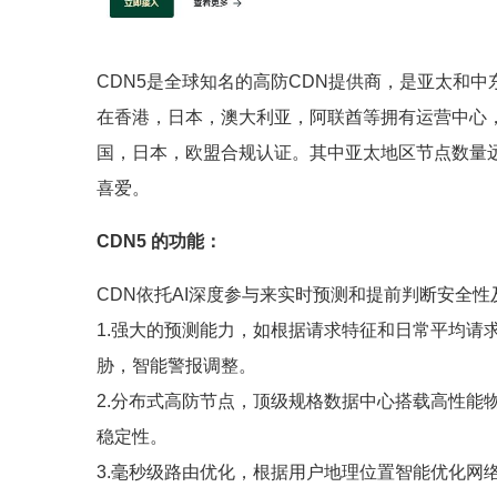
CDN5是全球知名的高防CDN提供商，是亚太和
在香港，日本，澳大利亚，阿联酋等拥有运营中心
国，日本，欧盟合规认证。其中亚太地区节点数量
喜爱。
CDN5 的功能：
CDN依托AI深度参与来实时预测和提前判断安全
1.强大的预测能力，如根据请求特征和日常平均请
胁，智能警报调整。
2.分布式高防节点，顶级规格数据中心搭载高性能
稳定性。
3.毫秒级路由优化，根据用户地理位置智能优化