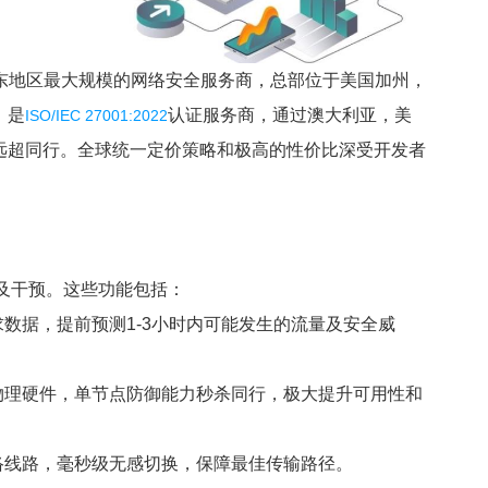
中东地区最大规模的网络安全服务商，总部位于美国加州，
，是
认证服务商，通过澳大利亚，美
ISO/IEC 27001:2022
远超同行。全球统一定价策略和极高的性价比深受开发者
性及干预。这些功能包括：
求数据，提前预测1-3小时内可能发生的流量及安全威
物理硬件，单节点防御能力秒杀同行，极大提升可用性和
网络线路，毫秒级无感切换，保障最佳传输路径。