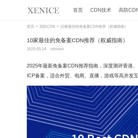
首页
CDN技术
高防CD
首页
高防CDN
10家最佳的免备案CDN推荐（权威指南）
10家最佳的免备案CDN推荐（权威指南）
2025-05-24
cdnweb
2025年最新免备案CDN推荐指南，深度测评香港
ICP备案，适合外贸、电商、直播，游戏等高并发