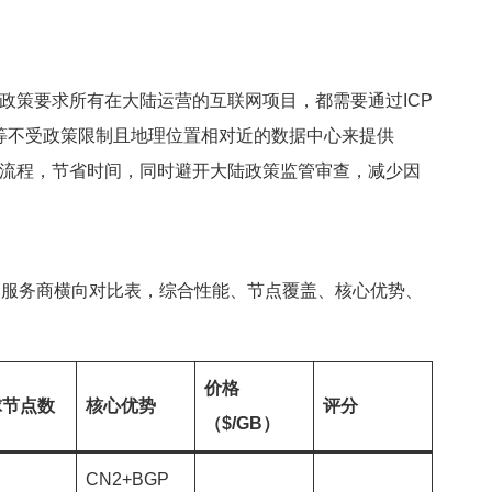
政策要求所有在大陆运营的互联网项目，都需要通过ICP
等不受政策限制且地理位置相对近的数据中心来提供
案流程，节省时间，同时避开大陆政策监管审查，减少因
DN服务商横向对比表，综合性能、节点覆盖、核心优势、
价格
球节点数
核心优势
评分
（$/GB）
CN2+BGP