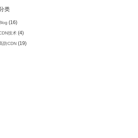
分类
(16)
Blog
(4)
CDN技术
(19)
高防CDN