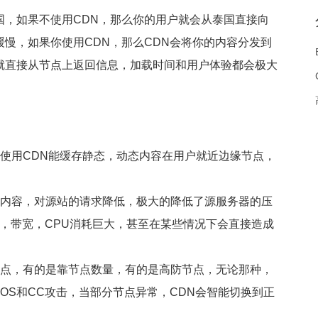
国，如果不使用CDN，那么你的用户就会从泰国直接向
慢，如果你使用CDN，那么CDN会将你的内容分发到
就直接从节点上返回信息，加载时间和用户体验都会极大
，使用CDN能缓存静态，动态内容在用户就近边缘节点，
节点内容，对源站的请求降低，极大的降低了源服务器的压
，带宽，CPU消耗巨大，甚至在某些情况下会直接造成
的节点，有的是靠节点数量，有的是高防节点，无论那种，
DOS和CC攻击，当部分节点异常，CDN会智能切换到正