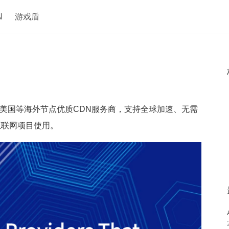
N
游戏盾
、美国等海外节点优质CDN服务商，支持全球加速、无需
互联网项目使用。