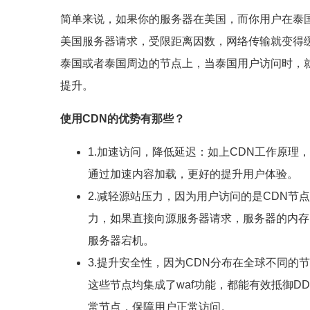
简单来说，如果你的服务器在美国，而你用户在泰
美国服务器请求，受限距离因数，网络传输就变得缓
泰国或者泰国周边的节点上，当泰国用户访问时，
提升。
使用CDN的优势有那些？
1.加速访问，降低延迟：如上CDN工作原理
通过加速内容加载，更好的提升用户体验。
2.减轻源站压力，因为用户访问的是CDN
力，如果直接向源服务器请求，服务器的内存
服务器宕机。
3.提升安全性，因为CDN分布在全球不同
这些节点均集成了waf功能，都能有效抵御D
常节点，保障用户正常访问。