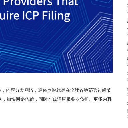
ork，中文统称，内容分发网络，通俗点说就是在全球各地部署边缘节
迟，加快网络传输，同时也减轻原服务器负担。
更多内容