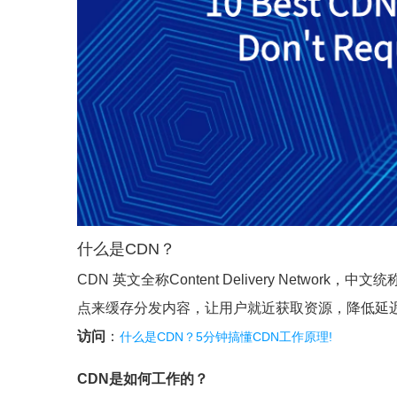
什么是CDN？
CDN 英文全称Content Delivery Netw
点来缓存分发内容，让用户就近获取资源，降低延
访问
：
什么是CDN？5分钟搞懂CDN工作原理!
CDN是如何工作的？